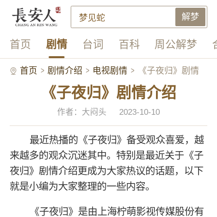
解梦
首页
剧情
台词
百科
周公解梦
首页
剧情介绍
电视剧情
《子夜归》剧情
《子夜归》剧情介绍
介绍
作者：大闷头
2023-10-10
最近热播的《子夜归》备受观众喜爱，越
来越多的观众沉迷其中。特别是最近关于《子
夜归》剧情介绍更成为大家热议的话题，以下
就是小编为大家整理的一些内容。
《子夜归》是由上海柠萌影视传媒股份有